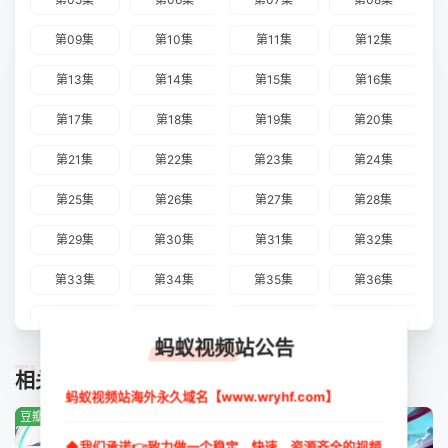
第09集
第10集
第11集
第12集
第13集
第14集
第15集
第16集
第17集
第18集
第19集
第20集
第21集
第22集
第23集
第24集
第25集
第26集
第27集
第28集
第29集
第30集
第31集
第32集
第33集
第34集
第35集
第36集
第37集
第38集
第39集
第40集
蚂蚁视频站公告
第41集
第42集
第43集
第44集
TUIJIAN
相关推荐
蚂蚁视频站海外永久域名【www.wryhf.com】
第45集
第46集
第47集
第48集
豆瓣:0.0分
豆瓣:2.7分
豆瓣:9.0分
第49集
第50集
第51集
第52集
◆我们承诺👉致力做一个稳定、快速、资源齐全的视频