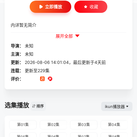
立即播放
收藏
内详暂无简介
展开全部
导演：
未知
主演：
未知
更新：
2026-08-06 14:01:04，最后更新于4天前
连载：
更新至229集
评价：
选集播放
ikun播放器
排序
第01集
第02集
第03集
第04集
第05集
第06集
第07集
第08集