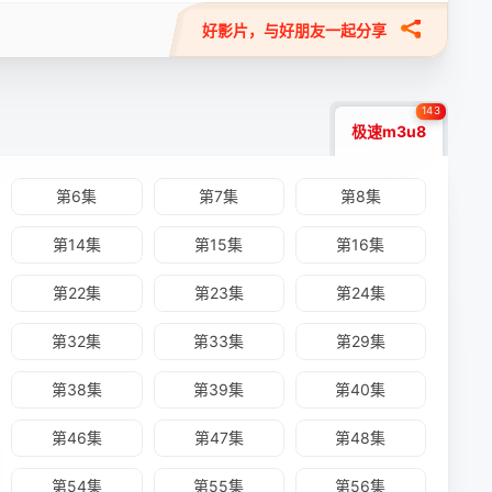
好影片，与好朋友一起分享
143
极速m3u8
第6集
第7集
第8集
第14集
第15集
第16集
第22集
第23集
第24集
第32集
第33集
第29集
第38集
第39集
第40集
第46集
第47集
第48集
第54集
第55集
第56集