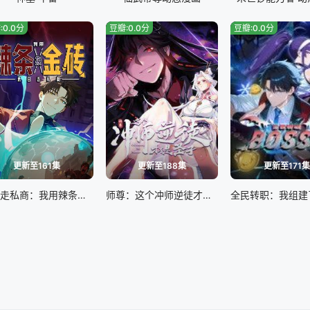
36集
第137集
第138集
第139集
:0.0分
豆瓣:0.0分
豆瓣:0.0分
更新至161集
更新至188集
更新至171集
末日走私商：我用辣条换金砖
师尊：这个冲师逆徒才不是圣子