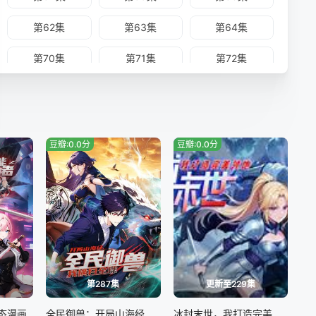
第62集
第63集
第64集
第70集
第71集
第72集
第78集
第79集
第80集
第86集
第87集
第88集
豆瓣:0.0分
豆瓣:0.0分
第94集
第95集
第96集
第102集
第103集
第104集
第110集
第111集
第112集
第116集
第117集
第118集
第125集
第126集
第127集
第287集
更新至229集
第132集
第133集
第134集
态漫画
全民御兽：开局山海经，我横扫全球
冰封末世，我打造完美领地