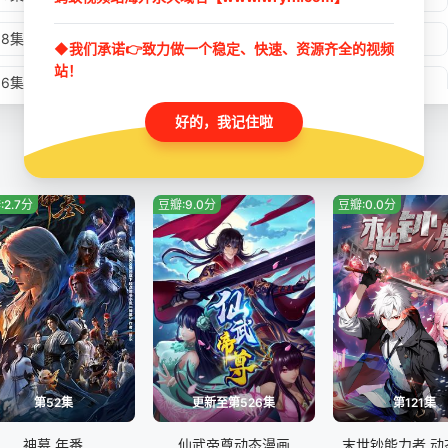
58集
第59集
第60集
第61集
◆我们承诺👉致力做一个稳定、快速、资源齐全的视频
站！
66集
第67集
第68集
第69集
好的，我记住啦
74集
第75集
第76集
第77集
82集
第83集
第84集
第85集
:2.7分
豆瓣:9.0分
豆瓣:0.0分
90集
第91集
第92集
第93集
98集
第99集
第100集
第101集
06集
第107集
第108集
第109集
14集
第115集
第105集
第114集
20集
第121集
第123集
第124集
第52集
更新至第526集
第121集
22集
第129集
第130集
第131集
神墓 年番
仙武帝尊动态漫画
末世钞能力者 动