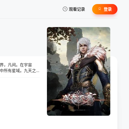
观看记录
登录
我的观影记录
界，凡间。在宇宙
暂无观看影片的记录
中所有星域。九天之
族林立，各族之神极
，统管神界、九天仙