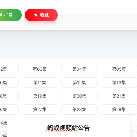
打赏
收藏
02集
第03集
第04集
第05集
10集
第11集
第12集
第13集
18集
第19集
第20集
第21集
26集
第27集
第28集
第29集
34集
第35集
第36集
第37集
蚂蚁视频站公告
42集
第43集
第44集
第45集