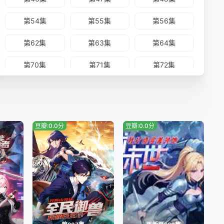
第54集
第55集
第56集
第62集
第63集
第64集
第70集
第71集
第72集
第78集
第79集
第80集
第86集
第87集
第88集
豆瓣:0.0分
豆瓣:0.0分
第94集
第95集
第96集
第102集
第103集
第104集
第110集
第111集
第112集
第118集
第119集
第120集
第126集
第127集
第128集