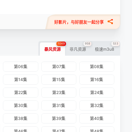
好影片，与好朋友一起分享
1049
958
533
暴风资源
非凡资源
极速m3u8
第06集
第07集
第08集
第14集
第15集
第16集
第22集
第23集
第24集
第30集
第31集
第32集
第38集
第39集
第40集
第46集
第47集
第48集