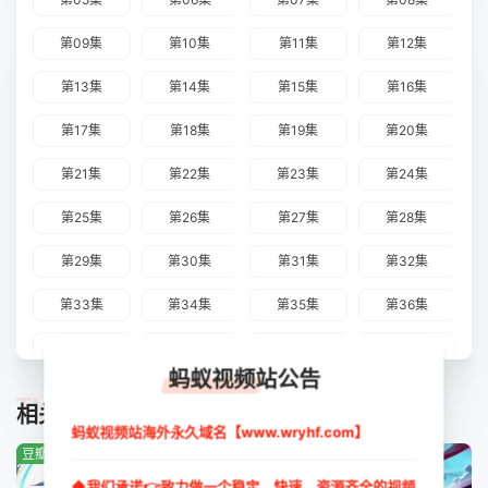
第09集
第10集
第11集
第12集
第13集
第14集
第15集
第16集
第17集
第18集
第19集
第20集
第21集
第22集
第23集
第24集
第25集
第26集
第27集
第28集
第29集
第30集
第31集
第32集
第33集
第34集
第35集
第36集
第37集
第38集
第39集
第40集
蚂蚁视频站公告
第41集
第42集
第43集
第44集
TUIJIAN
相关推荐
蚂蚁视频站海外永久域名【www.wryhf.com】
第45集
第46集
第47集
第48集
豆瓣:0.0分
豆瓣:2.7分
豆瓣:9.0分
第49集
第50集
第51集
第52集
◆我们承诺👉致力做一个稳定、快速、资源齐全的视频