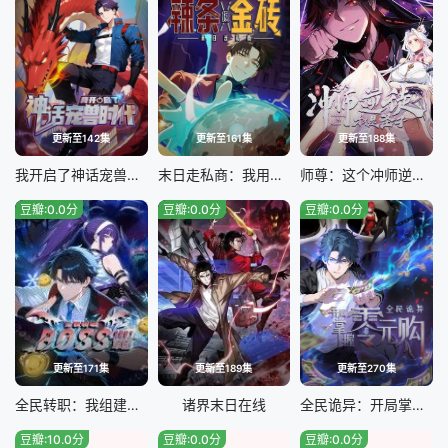
第49集
第50集
第51集
第52集
第53集
第54集
第55集
第56集
第57集
第58集
第59集
第60集
更新至142集
更新至161集
更新至188集
第61集
第62集
第63集
第64集
我开启了神话宠兽时代
末日走私商：我用辣条换金砖
师尊：这个冲师逆徒才不是圣子
第65集
第66集
第67集
第68集
豆瓣:0.0分
豆瓣:0.0分
豆瓣:0.0分
第69集
第70集
第71集
第72集
第73集
第74集
更新至171集
更新至189集
更新至270集
全民转职：我组建了BOSS军团
诸界末日在线
全民诡异：开局掌握零元购
豆瓣:10.0分
豆瓣:0.0分
豆瓣:0.0分