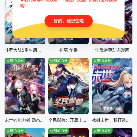
站！
第5集
第6集
第7集
第8集
好的，我记住啦
第9集
第10集
第11集
第12集
第13集
第14集
第15集
第16集
第80集
第52集
更新至第526集
第17集
第18集
第19集
第20集
斗罗大陆5重生唐三 动态漫画
神墓 年番
仙武帝尊动态漫画
第21集
第22集
第23集
第24集
豆瓣:0.0分
豆瓣:0.0分
豆瓣:0.0分
第25集
第26集
第27集
第28集
第29集
第30集
第31集
第32集
第33集
第34集
第35集
第36集
第37集
第38集
第39集
第40集
第121集
第287集
更新至229集
第41集
第42集
第43集
第44集
末世钞能力者 动态漫画
全民御兽：开局山海经，我横扫全球
冰封末世，我打造完美领地
豆瓣:0.0分
豆瓣:0.0分
豆瓣:0.0分
第45集
第46集
第47集
第48集