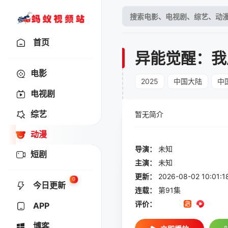
首页
异能觉醒：我
电影
2025
中国大陆
中
电视剧
综艺
暂无简介
动漫
导演：
未知
短剧
主演：
未知
更新：
2026-08-02 10:
0
今日更新
连载：
第91集
评价：
APP
博客