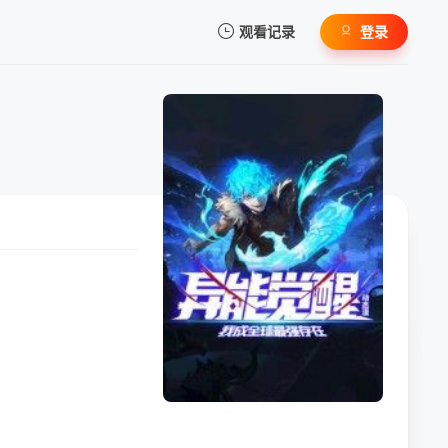
观看记录
登录
我的观影记录
暂无观看影片的记录