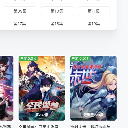
第09集
第10集
第11集
第17集
第18集
第19集
第25集
第26集
第27集
第33集
第34集
第35集
豆瓣:0.0分
豆瓣:0.0分
第41集
第42集
第43集
第49集
第50集
第51集
第57集
第58集
第59集
第65集
第66集
第67集
第73集
第74集
第75集
第287集
更新至229集
第81集
第82集
第83集
态漫画
全民御兽：开局山海经，我横扫全球
冰封末世，我打造完美领地