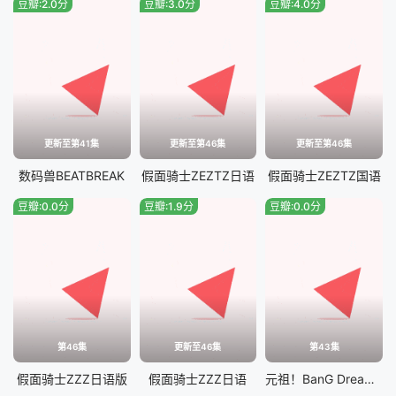
豆瓣:2.0分
豆瓣:3.0分
豆瓣:4.0分
更新至第41集
更新至第46集
更新至第46集
数码兽BEATBREAK
假面骑士ZEZTZ日语
假面骑士ZEZTZ国语
豆瓣:0.0分
豆瓣:1.9分
豆瓣:0.0分
第46集
更新至46集
第43集
假面骑士ZZZ​日语版
假面骑士ZZZ日语
元祖！BanG Dream酱