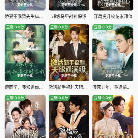
更新至全集
更新至全集
更新至全集
娇妻不乖贺先生纵容到底
超级马甲战神保镖
开局提升校花崇拜值
豆瓣:0.0分
豆瓣:0.0分
豆瓣:0.0分
更新至全集
更新至全集
更新至全集
傅同学，我知道你暗恋我
激活新手福利天眼通满级
假死五年，重逢前夫他哭了
豆瓣:0.0分
豆瓣:0.0分
豆瓣:0.0分