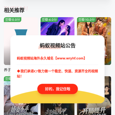
TUIJIAN
相关推荐
豆瓣:0.0分
豆瓣:4.0分
豆瓣:10.0分
蚂蚁视频站公告
蚂蚁视频站海外永久域名【www.wryhf.com】
第21-32集已完结
更新至全集
更新至全集
养子十八年只待册封日
危险垂钓
家里家外
◆我们承诺👉致力做一个稳定、快速、资源齐全的视频
站！
豆瓣:0.0分
豆瓣:0.0分
豆瓣:0.0分
好的，我记住啦