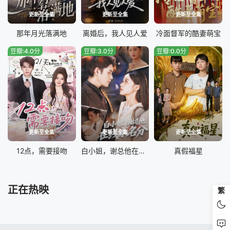
更新至全集
更新至全集
更新至全集
那年月光落满地
离婚后，我人见人爱
冷面督军的酷妻萌宝
豆瓣:4.0分
豆瓣:3.0分
豆瓣:0.0分
更新至全集
更新至全集
更新至全集
12点，需要接吻
白小姐，谢总他在线求名分
真假福星
正在热映
繁