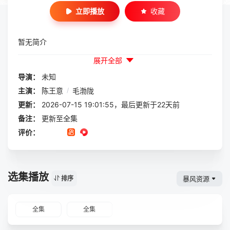
立即播放
收藏
暂无简介
展开全部
导演：
未知
主演：
陈王意
/
毛渤陇
更新：
2026-07-15 19:01:55，最后更新于22天前
备注：
更新至全集
评价：
选集播放
暴风资源
排序
全集
全集