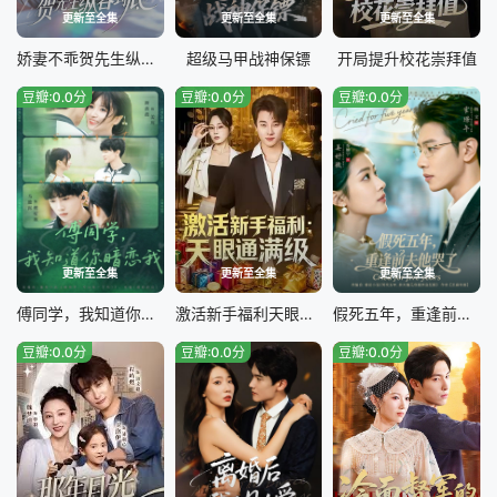
更新至全集
更新至全集
更新至全集
娇妻不乖贺先生纵容到底
超级马甲战神保镖
开局提升校花崇拜值
豆瓣:0.0分
豆瓣:0.0分
豆瓣:0.0分
更新至全集
更新至全集
更新至全集
傅同学，我知道你暗恋我
激活新手福利天眼通满级
假死五年，重逢前夫他哭了
豆瓣:0.0分
豆瓣:0.0分
豆瓣:0.0分