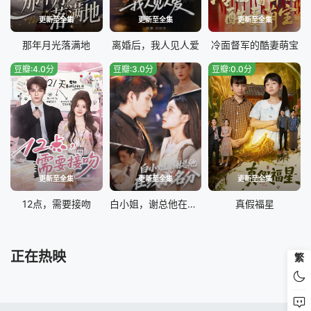
更新至全集
更新至全集
更新至全集
那年月光落满地
离婚后，我人见人爱
冷面督军的酷妻萌宝
豆瓣:4.0分
豆瓣:3.0分
豆瓣:0.0分
更新至全集
更新至全集
更新至全集
12点，需要接吻
白小姐，谢总他在线求名分
真假福星
正在热映
繁