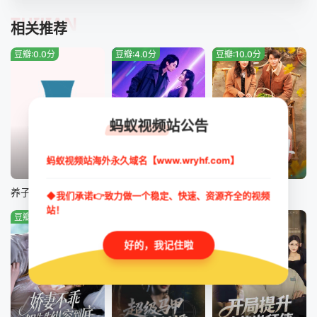
TUIJIAN
相关推荐
豆瓣:0.0分
豆瓣:4.0分
豆瓣:10.0分
蚂蚁视频站公告
蚂蚁视频站海外永久域名【www.wryhf.com】
第21-32集已完结
更新至全集
更新至全集
养子十八年只待册封日
危险垂钓
家里家外
◆我们承诺👉致力做一个稳定、快速、资源齐全的视频
站！
豆瓣:0.0分
豆瓣:0.0分
豆瓣:0.0分
好的，我记住啦