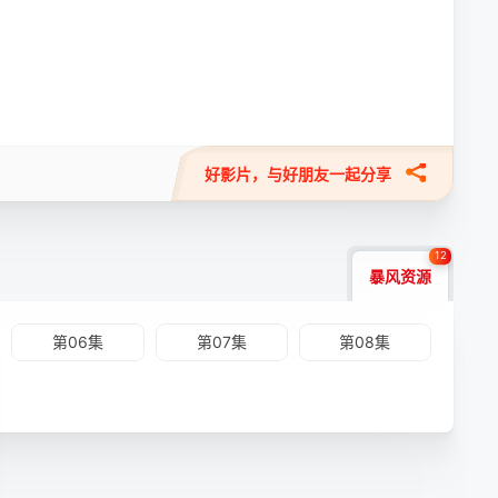
好影片，与好朋友一起分享
12
暴风资源
第06集
第07集
第08集