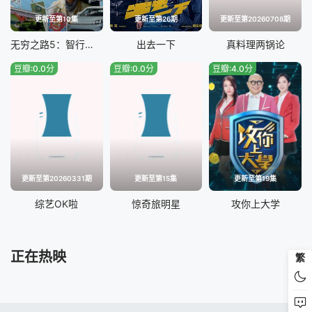
第27期
第28期
更新至第10集
更新至第26期
更新至第20260708期
第29期
第30期
无穷之路5：智行无疆
出去一下
真料理两锅论
豆瓣:0.0分
豆瓣:0.0分
豆瓣:4.0分
第33期
第34期
第35期
第36期
更新至第20260331期
更新至第15集
更新至第19集
综艺OK啦
惊奇旅明星
攻你上大学
正在热映
繁