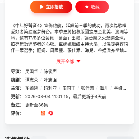
立即播放
收藏
《中年好聲音4》宣佈啟航，延續前三季的成功，再次為歌唱
愛好者築建逐夢舞台。本季更將招募版圖擴展至北美、澳洲等
地，還有TVB多位藝員「蒙面」出戰，讓音樂之火燃遍全球，
照亮無數追夢者的心弦。車婉婉繼續主持大局，以溫暖笑容陪
伴一眾選手；肥媽、周國豐、張佳添、海兒、谷婭溦亦坐鎮評
審席，為參賽者提供專業點評與鼓勵。在新一季的舞台上，大
展开全部
家將以音樂交織出更動人的篇章，續寫屬於《中年好聲音》的
真摰故事。
导演：
吴国华
/
陈俊声
编剧：
谭志荣
/
叶志强
主演：
车婉婉
/
玛利亚
/
周国丰
/
张佳添
/
海儿
/
谷娅溦
/
郑
更新：
2026-08-04 11:01:15，最后更新于4天前
备注：
更新至36集
评价：