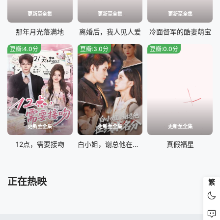
更新至全集
更新至全集
更新至全集
那年月光落满地
离婚后，我人见人爱
冷面督军的酷妻萌宝
豆瓣:4.0分
豆瓣:3.0分
豆瓣:0.0分
更新至全集
更新至全集
更新至全集
12点，需要接吻
白小姐，谢总他在线求名分
真假福星
正在热映
繁