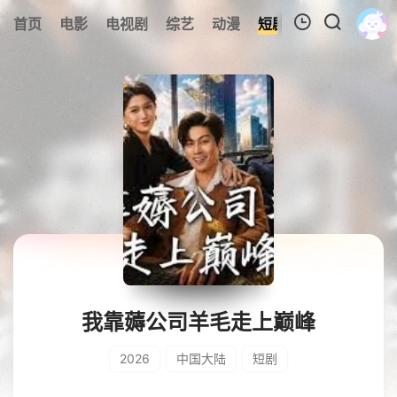
0
首页
电影
电视剧
综艺
动漫
短剧
今日更新
A
我的观影记录
暂无观看影片的记录
我靠薅公司羊毛走上巅峰
2026
中国大陆
短剧