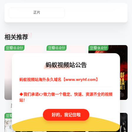
正片
TUIJIAN
相关推荐
豆瓣:0.0分
豆瓣:0.0分
豆瓣:9.0分
蚂蚁视频站公告
蚂蚁视频站海外永久域名【www.wryhf.com】
◆我们承诺👉致力做一个稳定、快速、资源齐全的视频
正片
正片
更新至HD
站！
灵魂伴侣2026
内华达之瑰
孽种
好的，我记住啦
豆瓣:0.0分
豆瓣:0.0分
豆瓣:7.0分