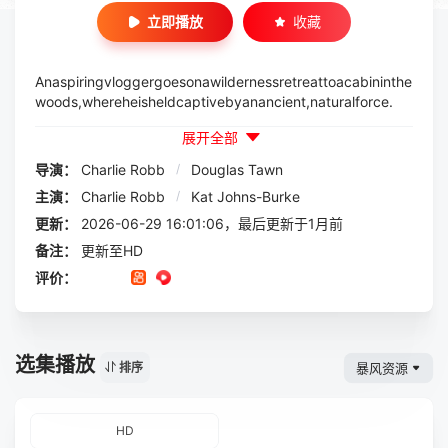
立即播放
收藏
Anaspiringvloggergoesonawildernessretreattoacabininthe
woods,whereheisheldcaptivebyanancient,naturalforce.
展开全部
导演：
Charlie Robb
/
Douglas Tawn
主演：
Charlie Robb
/
Kat Johns-Burke
更新：
2026-06-29 16:01:06，最后更新于1月前
备注：
更新至HD
评价：
选集播放
暴风资源
排序
HD