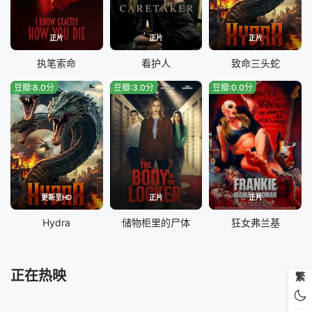
正片
正片
正片
执笔索命
看护人
致命三头蛇
豆瓣:8.0分
豆瓣:3.0分
豆瓣:0.0分
更新至HD
正片
正片
Hydra
储物柜里的尸体
狂女弗兰基
正在热映
繁