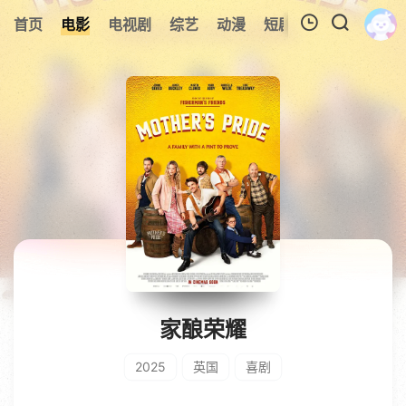
0
首页
电影
电视剧
综艺
动漫
短剧
今日更新
A
我的观影记录
暂无观看影片的记录
家酿荣耀
2025
英国
喜剧