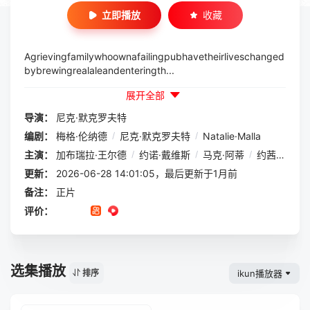
立即播放
收藏
Agrievingfamilywhoownafailingpubhavetheirliveschanged
bybrewingrealaleandenteringth...
展开全部
导演：
尼克·默克罗夫特
编剧：
梅格·伦纳德
/
尼克·默克罗夫特
/
Natalie·Malla
主演：
加布瑞拉·王尔德
/
约诺·戴维斯
/
马克·阿蒂
/
约茜·劳伦斯
更新：
2026-06-28 14:01:05，最后更新于1月前
备注：
正片
评价：
选集播放
ikun播放器
排序