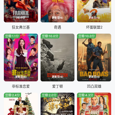
HD中字
更新至HD
更新至HD
狂女弗兰基
奇遇
坏蛋联盟2
豆瓣:1.1分
豆瓣:10.0分
豆瓣:10.0分
更新至HD
更新至HD
更新至HD
非标准恋爱
爱丁顿
凹凸双雄
豆瓣:2.4分
豆瓣:2.0分
豆瓣:4.3分