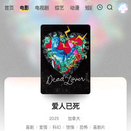
0
首页
电影
电视剧
综艺
动漫
短剧
今日更新
A
我的观影记录
暂无观看影片的记录
爱人已死
2025
加拿大
喜剧
爱情
科幻
惊悚
恐怖
喜剧片
/
/
/
/
/