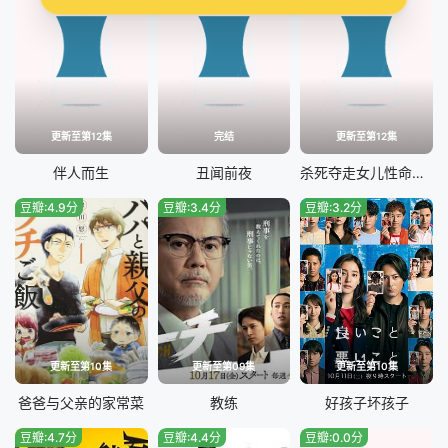
更新至第12集
完结
更新至第12集
伴人而生
丑闻前夜
杀死夺走女儿性命的人是罪吗？
豆瓣:4.9分
豆瓣:3.4分
豆瓣:3.2分
更新至第10集
更新至第09集
更新至第10集
爸爸与父亲的家常菜
教练
好孩子坏孩子
豆瓣:4.7分
豆瓣:4.4分
豆瓣:0.0分