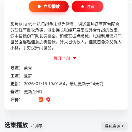
立即播放
收藏
影片以1945年抗日战争末期为背景，讲述翼热辽军区为配合
苏联红军反攻承德，派出连长张峻开展里应外合作战的故事。
途中智擒伪军队长吴德全，迫使其据点缴械，张峻利用汉奸闫
世品强娶赵佳意之机设伏，歼灭日伪数人，佳慧击毙杀父仇人
小林。手刃汉奸闫世品。
展开全部
导演：
蔡青
主演：
夏梦
更新：
2026-07-15 19:01:54，最后更新于24天前
备注：
更新至HD
评价：
选集播放
暴风资源
排序