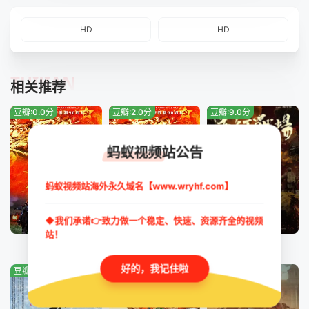
HD
HD
TUIJIAN
相关推荐
豆瓣:0.0分
豆瓣:2.0分
豆瓣:9.0分
蚂蚁视频站公告
蚂蚁视频站海外永久域名【www.wryhf.com】
◆我们承诺👉致力做一个稳定、快速、资源齐全的视频
正片
更新至HD
HD国语
站！
浴血困牛山
浴血困牛山
逆行战场
好的，我记住啦
豆瓣:1.0分
豆瓣:4.0分
豆瓣:1.0分