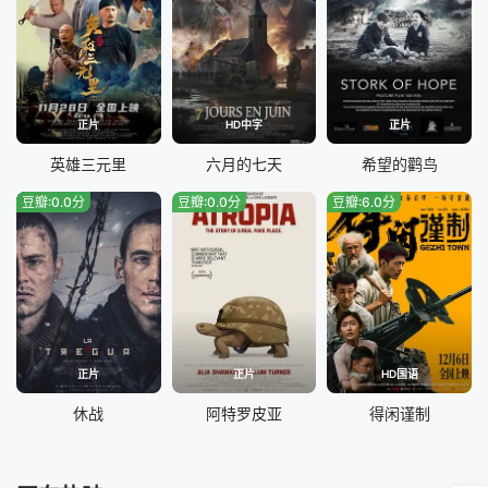
正片
HD中字
正片
英雄三元里
六月的七天
希望的鹳鸟
豆瓣:0.0分
豆瓣:0.0分
豆瓣:6.0分
正片
正片
HD国语
休战
阿特罗皮亚
得闲谨制