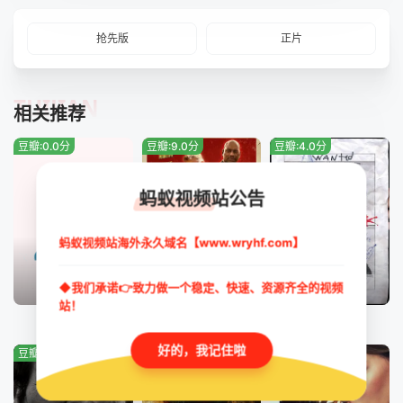
抢先版
正片
TUIJIAN
相关推荐
豆瓣:0.0分
豆瓣:9.0分
豆瓣:4.0分
蚂蚁视频站公告
蚂蚁视频站海外永久域名【www.wryhf.com】
◆我们承诺👉致力做一个稳定、快速、资源齐全的视频
HDTC无对白
正片
更新至HD
站！
狂暴对峙
万圣夜之女
生活骇客
好的，我记住啦
豆瓣:7.7分
豆瓣:4.6分
豆瓣:6.0分