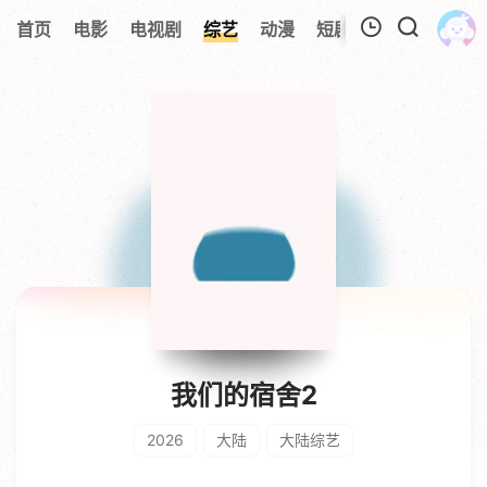
0
首页
电影
电视剧
综艺
动漫
短剧
今日更新
A
我的观影记录
暂无观看影片的记录
我们的宿舍2
2026
大陆
大陆综艺