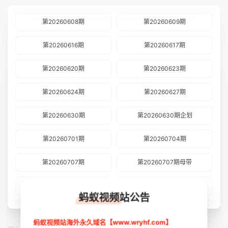
第20260608期
第20260609期
第20260616期
第20260617期
第20260620期
第20260623期
第20260624期
第20260627期
第20260630期
第20260630期企划
第20260701期
第20260704期
第20260707期
第20260707期母带
第20260708期
第20260714期
蚂蚁视频站公告
第20260714期母带
第20260715期
蚂蚁视频站海外永久域名【www.wryhf.com】