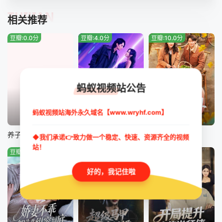
TUIJIAN
相关推荐
豆瓣:0.0分
豆瓣:4.0分
豆瓣:10.0分
蚂蚁视频站公告
蚂蚁视频站海外永久域名【www.wryhf.com】
第21-32集已完结
更新至全集
更新至全集
养子十八年只待册封日
危险垂钓
家里家外
◆我们承诺👉致力做一个稳定、快速、资源齐全的视频
站！
豆瓣:0.0分
豆瓣:0.0分
豆瓣:0.0分
好的，我记住啦