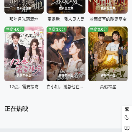
更新至全集
更新至全集
更新至全集
那年月光落满地
离婚后，我人见人爱
冷面督军的酷妻萌宝
豆瓣:4.0分
豆瓣:3.0分
豆瓣:0.0分
更新至全集
更新至全集
更新至全集
12点，需要接吻
白小姐，谢总他在线求名分
真假福星
正在热映
繁