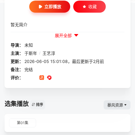
立即播放
收藏
暂无简介
展开全部
导演：
未知
主演：
于斯年
/
王艺淳
更新：
2026-06-05 15:01:08，最后更新于2月前
备注：
完结
评价：
选集播放
暴风资源
排序
第01集