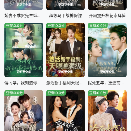
更新至全集
更新至全集
更新至全集
娇妻不乖贺先生纵容到底
超级马甲战神保镖
开局提升校花崇拜值
豆瓣:0.0分
豆瓣:0.0分
豆瓣:0.0分
更新至全集
更新至全集
更新至全集
傅同学，我知道你暗恋我
激活新手福利天眼通满级
假死五年，重逢前夫他哭了
豆瓣:0.0分
豆瓣:0.0分
豆瓣:0.0分