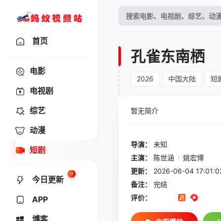
首页
孔雀东南栖
电影
2026
中国大陆
短
电视剧
综艺
暂无简介
动漫
导演：
未知
短剧
主演：
陈世涵
/
姚宏博
更新：
2026-06-04 17:
0
今日更新
备注：
完结
评价：
APP
博客