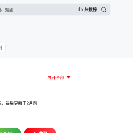
热搜榜
剧
展开全部
01:02，最后更新于2月前