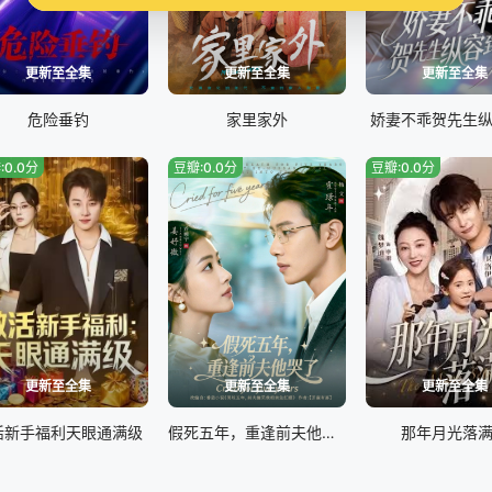
更新至全集
更新至全集
更新至全集
危险垂钓
家里家外
娇妻不乖贺先生
:0.0分
豆瓣:0.0分
豆瓣:0.0分
更新至全集
更新至全集
更新至全集
活新手福利天眼通满级
假死五年，重逢前夫他哭了
那年月光落