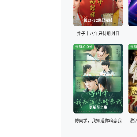
第21-32集已完结
养子十八年只待册封日
豆瓣:0.0分
豆瓣
更新至全集
傅同学，我知道你暗恋我
激