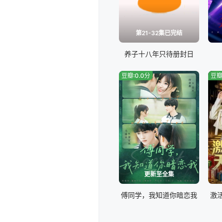
第21-32集已完结
养子十八年只待册封日
豆瓣:0.0分
豆瓣
更新至全集
傅同学，我知道你暗恋我
激