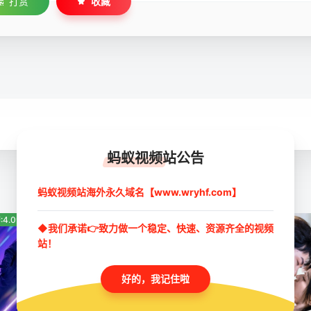
打赏
收藏
蚂蚁视频站公告
蚂蚁视频站海外永久域名【www.wryhf.com】
:4.0分
豆瓣:10.0分
豆瓣:0.0分
◆我们承诺👉致力做一个稳定、快速、资源齐全的视频
站！
好的，我记住啦