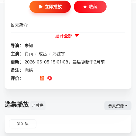
立即播放
收藏
暂无简介
展开全部
导演：
未知
主演：
肖雨
/
成岳
/
冯建宇
更新：
2026-06-05 15:01:08，最后更新于2月前
备注：
完结
评价：
选集播放
暴风资源
排序
第01集