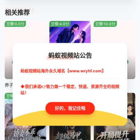
TUIJIAN
相关推荐
豆瓣:0.0分
豆瓣:4.0分
豆瓣:10.0分
蚂蚁视频站公告
蚂蚁视频站海外永久域名【www.wryhf.com】
第21-32集已完结
更新至全集
更新至全集
养子十八年只待册封日
危险垂钓
家里家外
◆我们承诺👉致力做一个稳定、快速、资源齐全的视频
站！
豆瓣:0.0分
豆瓣:0.0分
豆瓣:0.0分
好的，我记住啦