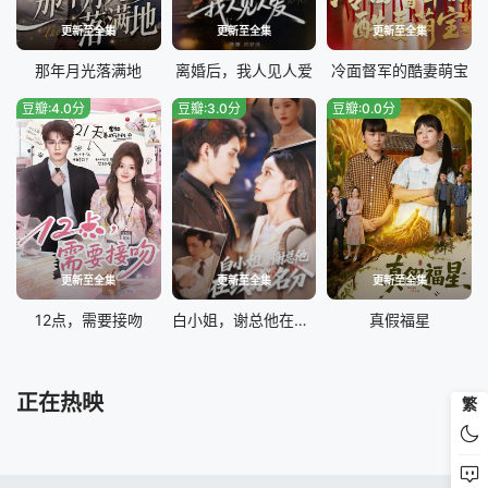
更新至全集
更新至全集
更新至全集
那年月光落满地
离婚后，我人见人爱
冷面督军的酷妻萌宝
豆瓣:4.0分
豆瓣:3.0分
豆瓣:0.0分
更新至全集
更新至全集
更新至全集
12点，需要接吻
白小姐，谢总他在线求名分
真假福星
正在热映
繁