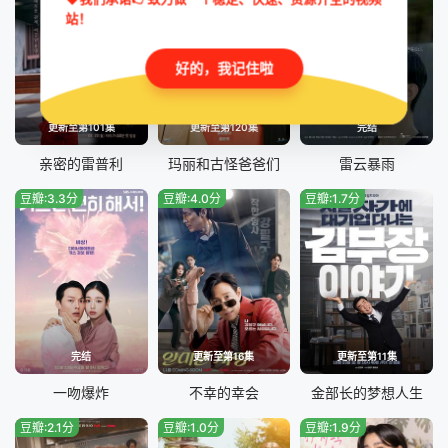
站！
第53集
第54集
第55集
第56集
好的，我记住啦
第57集
第58集
第59集
第60集
第60集
第61集
第62集
第63集
更新至第101集
更新至第120集
完结
第64集
第65集
第66集
第67集
亲密的雷普利
玛丽和古怪爸爸们
雷云暴雨
第68集
第69集
第70集
第71集
豆瓣:3.3分
豆瓣:4.0分
豆瓣:1.7分
第1集
第2集
第3集
第4集
第5集
第6集
第7集
第8集
第9集
第10集
第20集
第21集
第22集
第23集
第24集
第25集
完结
更新至第16集
更新至第11集
第26集
第27集
第28集
第29集
一吻爆炸
不幸的幸会
金部长的梦想人生
豆瓣:2.1分
豆瓣:1.0分
豆瓣:1.9分
第30集
第31集
第32集
第33集