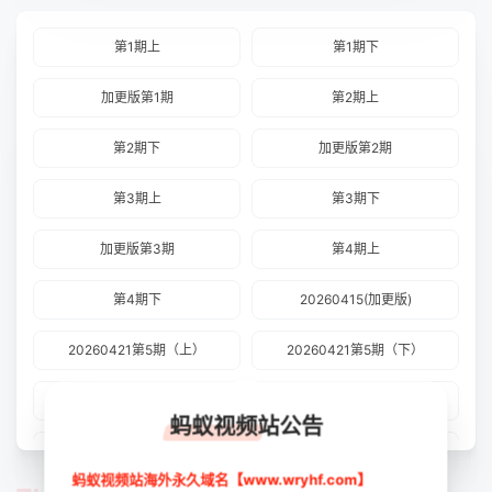
第1期上
第1期下
加更版第1期
第2期上
第2期下
加更版第2期
第3期上
第3期下
加更版第3期
第4期上
第4期下
20260415(加更版)
20260421第5期（上）
20260421第5期（下）
20260422(加更版)
20260428第6期（上）：
蚂蚁视频站公告
20260428第6期（下）：
20260429加更版第6期
蚂蚁视频站海外永久域名【www.wryhf.com】