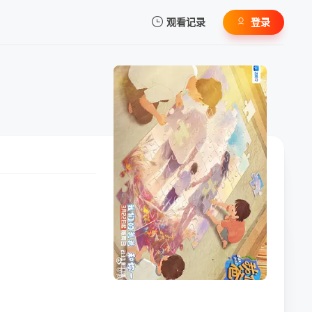
观看记录
登录
我的观影记录
暂无观看影片的记录