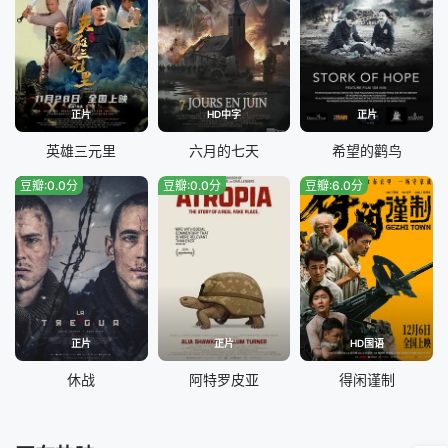
正片
HD中字
正片
英雄三元里
六月的七天
希望的鹳鸟
豆瓣:0.0分
豆瓣:0.0分
豆瓣:6.0分
正片
正片
HD国语
休战
阿特罗皮亚
得闲谨制