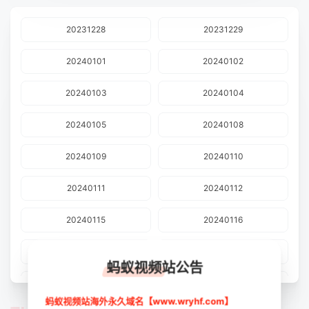
20231228
20231229
20240101
20240102
20240103
20240104
20240105
20240108
20240109
20240110
20240111
20240112
20240115
20240116
20240117
20240118
蚂蚁视频站公告
20240119
20240122
蚂蚁视频站海外永久域名【www.wryhf.com】