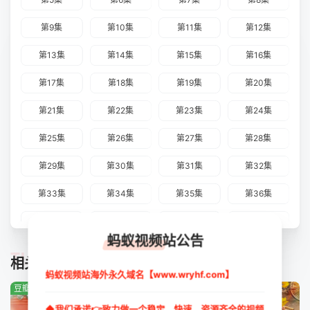
第9集
第10集
第11集
第12集
第13集
第14集
第15集
第16集
第17集
第18集
第19集
第20集
第21集
第22集
第23集
第24集
第25集
第26集
第27集
第28集
第29集
第30集
第31集
第32集
第33集
第34集
第35集
第36集
第37集
第38集
第39集
第40集
蚂蚁视频站公告
第41集
第42集
第43集
第44集
TUIJIAN
相关推荐
蚂蚁视频站海外永久域名【www.wryhf.com】
第45集
第46集
第47集
第48集
豆瓣:0.0分
豆瓣:4.0分
豆瓣:10.0分
第49集
第50集
第51集
第52集
◆我们承诺👉致力做一个稳定、快速、资源齐全的视频