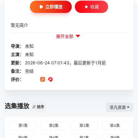
立即播放
收藏
暂无简介
展开全部
导演：
未知
主演：
未知
更新：
2026-06-24 07:01:43，最后更新于1月前
备注：
完结
评价：
选集播放
非凡资源
排序
第1集
第2集
第3集
第4集
第5集
第6集
第7集
第8集