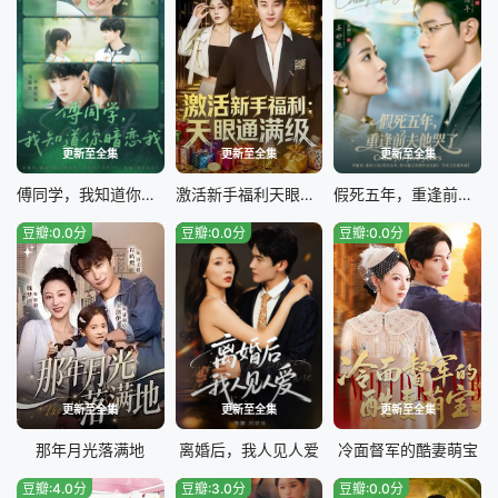
第97集
第98集
更新至全集
更新至全集
更新至全集
傅同学，我知道你暗恋我
激活新手福利天眼通满级
假死五年，重逢前夫他哭了
豆瓣:0.0分
豆瓣:0.0分
豆瓣:0.0分
更新至全集
更新至全集
更新至全集
那年月光落满地
离婚后，我人见人爱
冷面督军的酷妻萌宝
豆瓣:4.0分
豆瓣:3.0分
豆瓣:0.0分