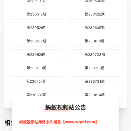
第230101期
第230508期
第230515期
第230522期
第230529期
第230605期
第230612期
第230619期
第230626期
第230703期
第230710期
第230717期
第230724期
第230731期
第230807期
第230814期
蚂蚁视频站公告
第230911期
第230918期
TUIJIAN
蚂蚁视频站海外永久域名【www.wryhf.com】
相关推荐
第230925期
第231009期