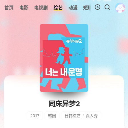
0
首页
电影
电视剧
综艺
动漫
短剧
今日更新
A
我的观影记录
暂无观看影片的记录
同床异梦2
2017
韩国
日韩综艺
真人秀
/