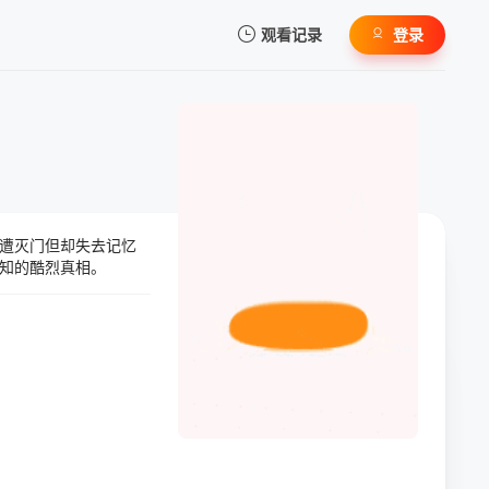
观看记录
登录
我的观影记录
遭灭门但却失去记忆
暂无观看影片的记录
知的酷烈真相。