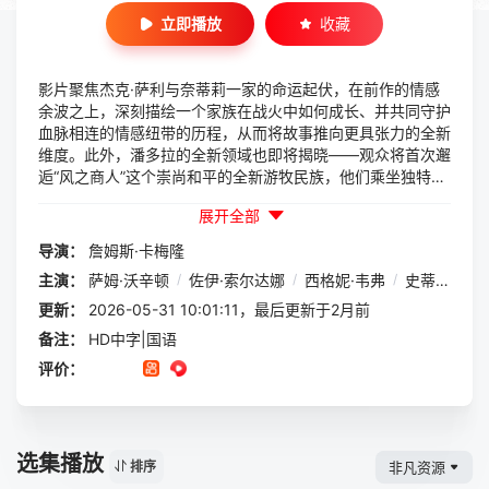
立即播放
收藏
影片聚焦杰克·萨利与奈蒂莉一家的命运起伏，在前作的情感
余波之上，深刻描绘一个家族在战火中如何成长、并共同守护
血脉相连的情感纽带的历程，从而将故事推向更具张力的全新
维度。此外，潘多拉的全新领域也即将揭晓——观众将首次邂
逅“风之商人”这个崇尚和平的全新游牧民族，他们乘坐独特的
浮空生物飞船穿梭于各部落间，交易货物、传递信息。而更具
展开全部
颠覆性的是“灰烬族”的登场，这个以掠夺为生、性情凶猛的族
群，与大地之母爱娃之间有着深刻的矛盾。他们的出现，将撕
导演：
詹姆斯·卡梅隆
开潘多拉不为人知的黑暗传说。当弑亲之仇与部落恩怨交织，
主演：
萨姆·沃辛顿
/
佐伊·索尔达娜
/
西格妮·韦弗
/
史蒂芬·朗
/
潘多拉的命运悬于一线——在这场跨文明的复仇之战中，人类
与纳威族将如何抉择，才能真正守护各自的家园与未来？
更新：
2026-05-31 10:01:11，最后更新于2月前
备注：
HD中字|国语
评价：
选集播放
非凡资源
排序