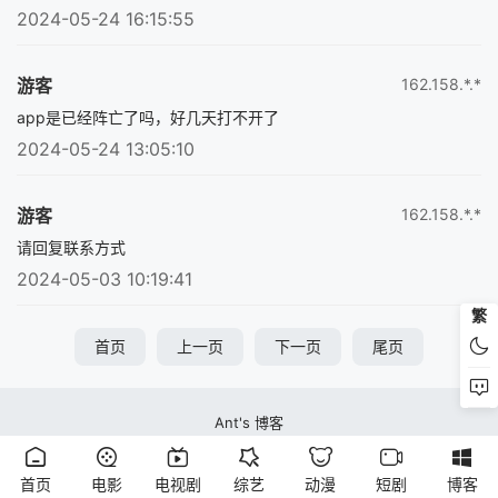
2024-05-24 16:15:55
游客
162.158.*.*
app是已经阵亡了吗，好几天打不开了
2024-05-24 13:05:10
游客
162.158.*.*
请回复联系方式
2024-05-03 10:19:41
繁
首页
上一页
下一页
尾页
Ant's 博客
蚂蚁视频站本站所有内容均来自互联网分享站点所提供的公开引用资源，未提供
资源上传、存储服务
首页
电影
电视剧
综艺
动漫
短剧
博客