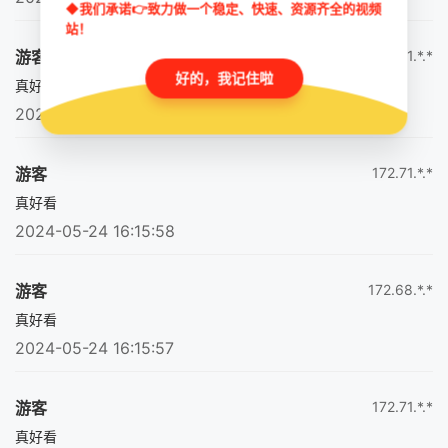
◆我们承诺👉致力做一个稳定、快速、资源齐全的视频
站！
游客
172.71.*.*
好的，我记住啦
真好看
2024-05-24 16:15:59
游客
172.71.*.*
真好看
2024-05-24 16:15:58
游客
172.68.*.*
真好看
2024-05-24 16:15:57
游客
172.71.*.*
真好看